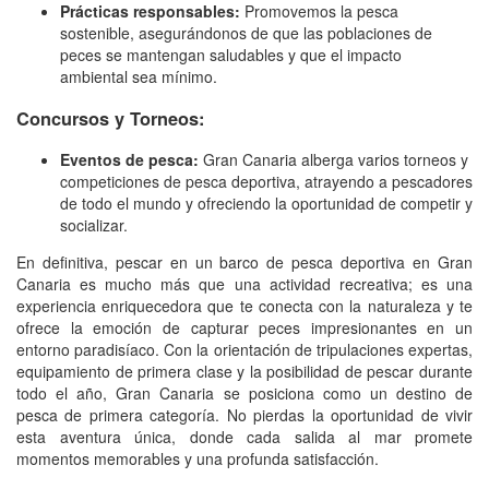
Prácticas responsables:
Promovemos la pesca
sostenible, asegurándonos de que las poblaciones de
peces se mantengan saludables y que el impacto
ambiental sea mínimo.
Concursos y Torneos:
Eventos de pesca:
Gran Canaria alberga varios torneos y
competiciones de pesca deportiva, atrayendo a pescadores
de todo el mundo y ofreciendo la oportunidad de competir y
socializar.
En definitiva, pescar en un barco de pesca deportiva en Gran
Canaria es mucho más que una actividad recreativa; es una
experiencia enriquecedora que te conecta con la naturaleza y te
ofrece la emoción de capturar peces impresionantes en un
entorno paradisíaco. Con la orientación de tripulaciones expertas,
equipamiento de primera clase y la posibilidad de pescar durante
todo el año, Gran Canaria se posiciona como un destino de
pesca de primera categoría. No pierdas la oportunidad de vivir
esta aventura única, donde cada salida al mar promete
momentos memorables y una profunda satisfacción.