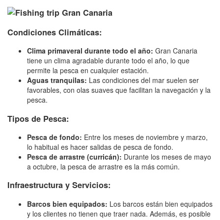
Condiciones Climáticas:
Clima primaveral durante todo el año:
Gran Canaria
tiene un clima agradable durante todo el año, lo que
permite la pesca en cualquier estación.
Aguas tranquilas:
Las condiciones del mar suelen ser
favorables, con olas suaves que facilitan la navegación y la
pesca.
Tipos de Pesca:
Pesca de fondo:
Entre los meses de noviembre y marzo,
lo habitual es hacer salidas de pesca de fondo.
Pesca de arrastre (curricán):
Durante los meses de mayo
a octubre, la pesca de arrastre es la más común.
Infraestructura y Servicios:
Barcos bien equipados:
Los barcos están bien equipados
y los clientes no tienen que traer nada. Además, es posible