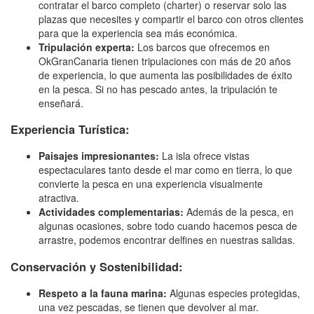
contratar el barco completo (charter) o reservar solo las
plazas que necesites y compartir el barco con otros clientes
para que la experiencia sea más económica.
Tripulación experta:
Los barcos que ofrecemos en
OkGranCanaria tienen tripulaciones con más de 20 años
de experiencia, lo que aumenta las posibilidades de éxito
en la pesca. Si no has pescado antes, la tripulación te
enseñará.
Experiencia Turística:
Paisajes impresionantes:
La isla ofrece vistas
espectaculares tanto desde el mar como en tierra, lo que
convierte la pesca en una experiencia visualmente
atractiva.
Actividades complementarias:
Además de la pesca, en
algunas ocasiones, sobre todo cuando hacemos pesca de
arrastre, podemos encontrar delfines en nuestras salidas.
Conservación y Sostenibilidad:
Respeto a la fauna marina:
Algunas especies protegidas,
una vez pescadas, se tienen que devolver al mar.