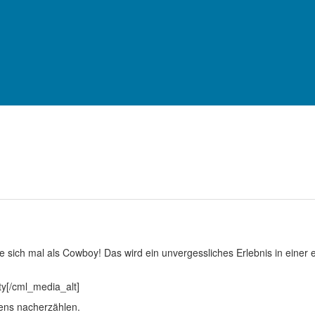
e sich mal als Cowboy! Das wird ein unvergessliches Erlebnis in einer 
ens nacherzählen.