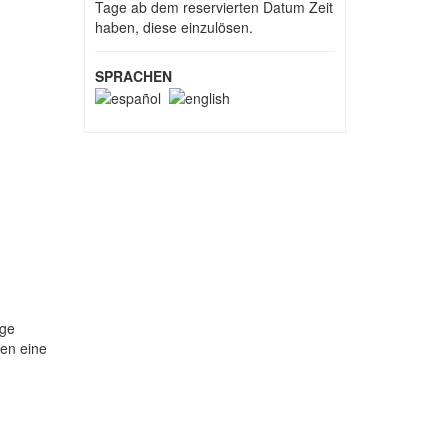
Tage ab dem reservierten Datum Zeit
haben, diese einzulösen.
SPRACHEN
age
nen eine