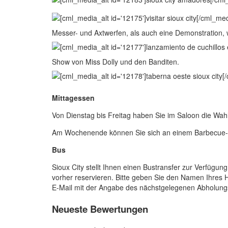
Messer- und Axtwerfen, als auch eine Demonstration,
Show von Miss Dolly und den Banditen.
Mittagessen
Von Dienstag bis Freitag haben Sie im Saloon die Wah
Am Wochenende können Sie sich an einem Barbecue-B
Bus
Sioux City stellt Ihnen einen Bustransfer zur Verfügu
vorher reservieren. Bitte geben Sie den Namen Ihres 
E-Mail mit der Angabe des nächstgelegenen Abholung
Neueste Bewertungen