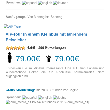
Sprachen:
Ausflugstage:
Von Montag bis Sonntag.
VIP-Tour in einem Kleinbus mit fahrendem
Reiseleiter
4.6
/5 -
299
Bewertungen
79.00€
79.00€
Entdecken Sie im Minibus interessante Orte auf Gran Canaria und
wunderschöne Ecken die für Autobusse normalerweise nicht
zugänglich sind.
Gratis-Stornierung:
Bis zu 36 Stunden vor Beginn.
Sprachen
: