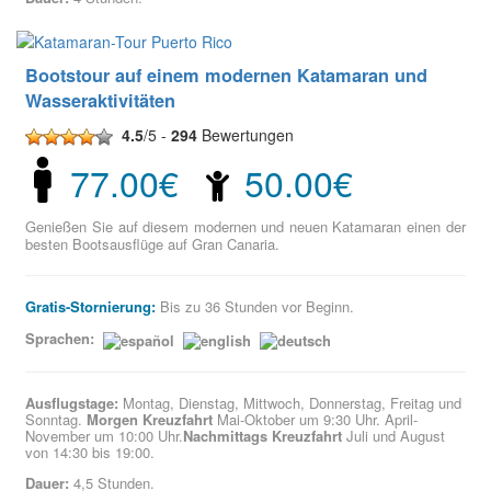
Bootstour auf einem modernen Katamaran und
Wasseraktivitäten
4.5
/5 -
294
Bewertungen
77.00€
50.00€
Genießen Sie auf diesem modernen und neuen Katamaran einen der
besten Bootsausflüge auf Gran Canaria.
Gratis-Stornierung:
Bis zu 36 Stunden vor Beginn.
Sprachen:
Ausflugstage
:
Montag, Dienstag, Mittwoch, Donnerstag, Freitag und
Sonntag.
Morgen Kreuzfahrt
Mai-Oktober um 9:30 Uhr. April-
November um 10:00 Uhr.
Nachmittags Kreuzfahrt
Juli und August
von 14:30 bis 19:00.
Dauer:
4,5 Stunden.