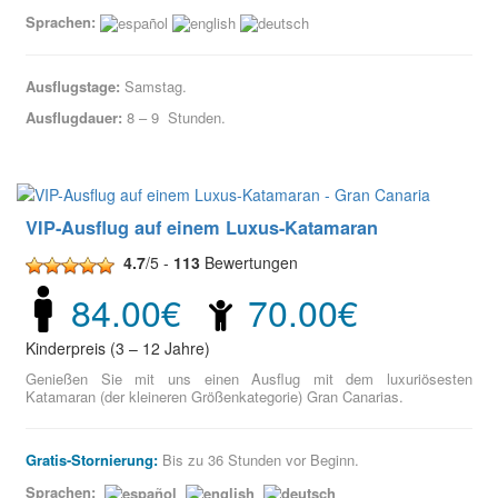
Sprachen:
Ausflugstage:
Samstag.
Ausflugdauer:
8 – 9 Stunden.
VIP-Ausflug auf einem Luxus-Katamaran
4.7
/5 -
113
Bewertungen
84.00€
70.00€
Kinderpreis (3 – 12 Jahre)
Genießen Sie mit uns einen Ausflug mit dem luxuriösesten
Katamaran (der kleineren Größenkategorie) Gran Canarias.
Gratis-Stornierung:
Bis zu 36 Stunden vor Beginn.
Sprachen: