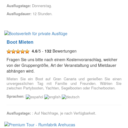
Ausflugstage:
Donnerstag.
Ausflugdauer:
12 Stunden.
Boot Mieten
4.6
/5 -
132
Bewertungen
Fragen Sie uns bitte nach einem Kostenvoranschlag, welcher
von der Gruppengröße, Art der Veranstaltung und Mietdauer
abhängen wird.
Mieten Sie ein Boot auf Gran Canaria und genießen Sie einen
unvergesslichen Tag mit Familie und Freunden. Wählen Sie
zwischen Partybooten, Yachten, Segelbooten oder Fischerbooten.
Sprachen
:
Ausflugstage:
: Auf Nachfrage, je nach Verfügbarkeit.