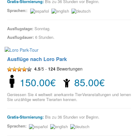
Gratis-Stornierung:
Bis zu 36 Stunden vor Beginn.
Sprachen:
:
Ausflugstage:
Sonntag.
Ausflugdauer:
6 Stunden.
Ausflüge nach Loro Park
4.5
/5 -
124
Bewertungen
150.00€
85.00€
Geniessen Sie 4 weltweit anerkannte Tier-Veranstaltungen und lernen
Sie unzählige weitere Tierarten kennen.
Gratis-Stornierung:
Bis zu 36 Stunden vor Beginn.
Sprachen: