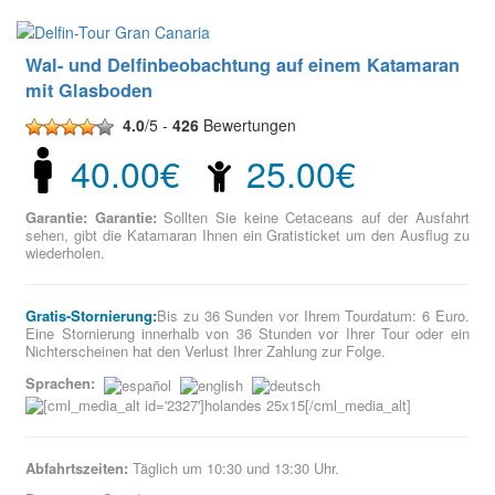
Wal- und Delfinbeobachtung auf einem Katamaran
mit Glasboden
4.0
/5 -
426
Bewertungen
40.00€
25.00€
Garantie:
Garantie:
Sollten Sie keine Cetaceans auf der Ausfahrt
sehen, gibt die Katamaran Ihnen ein Gratisticket um den Ausflug zu
wiederholen.
Gratis-Stornierung:
Bis zu 36 Sunden vor Ihrem Tourdatum: 6 Euro.
Eine Stornierung innerhalb von 36 Stunden vor Ihrer Tour oder ein
Nichterscheinen hat den Verlust Ihrer Zahlung zur Folge.
Sprachen:
Abfahrtszeiten:
Täglich um 10:30 und 13:30 Uhr.