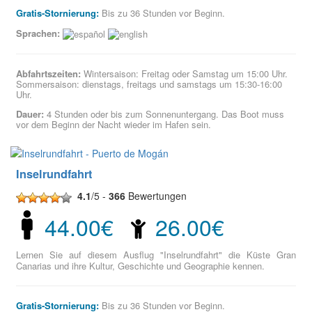
Gratis-Stornierung:
Bis zu 36 Stunden vor Beginn.
Sprachen:
Abfahrtszeiten:
Wintersaison: Freitag oder Samstag um 15:00 Uhr.
Sommersaison: dienstags, freitags und samstags um 15:30-16:00
Uhr.
Dauer:
4 Stunden oder bis zum Sonnenuntergang. Das Boot muss
vor dem Beginn der Nacht wieder im Hafen sein.
Inselrundfahrt
4.1
/5 -
366
Bewertungen
44.00€
26.00€
Lernen Sie auf diesem Ausflug "Inselrundfahrt" die Küste Gran
Canarias und ihre Kultur, Geschichte und Geographie kennen.
Gratis-Stornierung:
Bis zu 36 Stunden vor Beginn.