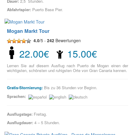
Dauer:
2,5 Stunden.
Abfahrtspier:
Puerto Base Pier.
Mogan Markt Tour
4.0
/5 -
242
Bewertungen
22.00€
15.00€
Lernen Sie auf diesem Ausflug nach Puerto de Mogan einen der
wichtigsten, schönsten und ruhigsten Orte von Gran Canaria kennen.
Gratis-Stornierung:
Bis zu 36 Stunden vor Beginn.
Sprachen:
Ausflugstage:
Freitag.
Ausflugdauer:
4 – 5 Stunden.