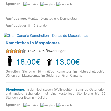
Sprachen:
Ausflugstage:
Montag, Dienstag und Donnerstag.
Ausflugdauer:
8 – 9 Stunden.
Kamelreiten in Maspalomas
4.2
/5 -
495
Bewertungen
18.00€
13.00€
Genießen Sie eine 30-minütige Kameltour im Naturschutzgebiet
Dünen von Maspalomas im Süden von Gran Canaria.
Stornierung
: In der Hochsaison (Weihnachten, Sommer, Osterferien
und andere Schulferien) ist eine kostenlose Stornierung bis 36
Stunden vor Beginn möglich.
Sprachen: