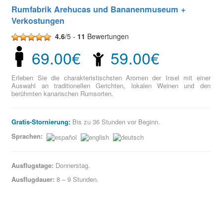
Rumfabrik Arehucas und Bananenmuseum +
Verkostungen
4.6
/5 -
11
Bewertungen
69.00€
59.00€
Erleben Sie die charakteristischsten Aromen der Insel mit einer
Auswahl an traditionellen Gerichten, lokalen Weinen und den
berühmten kanarischen Rumsorten.
Gratis-Stornierung:
Bis zu 36 Stunden vor Beginn.
Sprachen:
Ausflugstage:
Donnerstag.
Ausflugdauer:
8 – 9 Stunden.