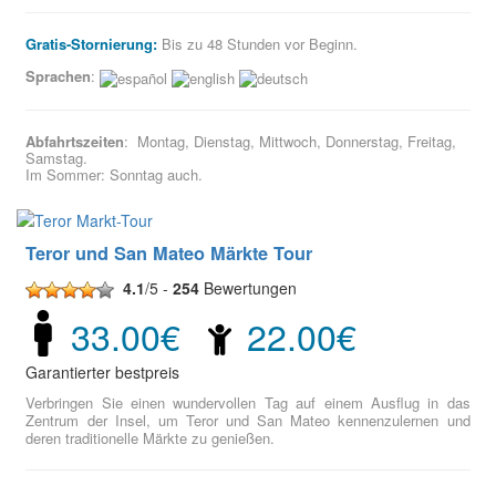
Gratis-Stornierung:
Bis zu 48 Stunden vor Beginn.
Sprachen
:
Abfahrtszeiten
: Montag, Dienstag, Mittwoch, Donnerstag, Freitag,
Samstag.
Im Sommer: Sonntag auch.
Teror und San Mateo Märkte Tour
4.1
/5 -
254
Bewertungen
33.00€
22.00€
Garantierter bestpreis
Verbringen Sie einen wundervollen Tag auf einem Ausflug in das
Zentrum der Insel, um Teror und San Mateo kennenzulernen und
deren traditionelle Märkte zu genießen.