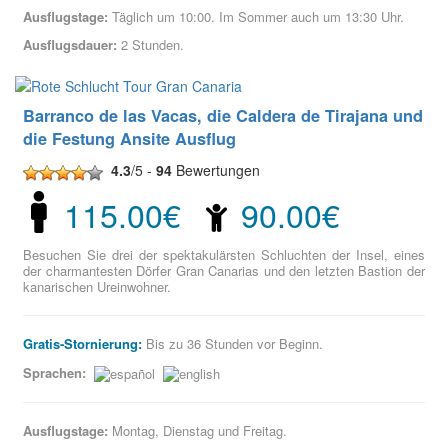
Ausflugstage:
Täglich um 10:00. Im Sommer auch um 13:30 Uhr.
Ausflugsdauer:
2 Stunden.
Barranco de las Vacas, die Caldera de Tirajana und
die Festung Ansite Ausflug
4.3
/5 -
94
Bewertungen
115.00€
90.00€
Besuchen Sie drei der spektakulärsten Schluchten der Insel, eines
der charmantesten Dörfer Gran Canarias und den letzten Bastion der
kanarischen Ureinwohner.
Gratis-Stornierung:
Bis zu 36 Stunden vor Beginn.
Sprachen:
Ausflugstage:
Montag, Dienstag und Freitag.