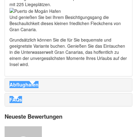
mit 225 Liegeplätzen.
Und genießen Sie bei Ihrem Besichtigungsgang die
Beschaulichkeit dieses kleinen friedlichen Fleckchens von
Gran Canaria.
Grundsätzlich können Sie die für Sie bequemste und
geeignetste Variante buchen. Genießen Sie das Eintauchen
in die Unterwasserwelt Gran Canarias, das hoffentlich zu
einem der unvergesslichsten Momente Ihres Urlaubs auf der
Insel wird.
Abflughafen
FAQs
Neueste Bewertungen