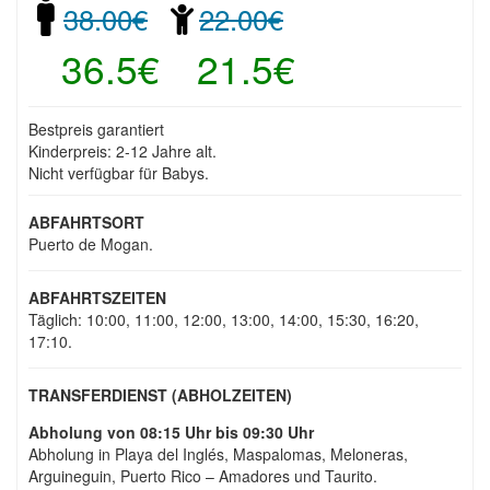
38.00€
22.00€
36.5€
21.5€
Bestpreis garantiert
Kinderpreis: 2-12 Jahre alt.
Nicht verfügbar für Babys.
ABFAHRTSORT
Puerto de Mogan.
ABFAHRTSZEITEN
Täglich: 10:00, 11:00, 12:00, 13:00, 14:00, 15:30, 16:20,
17:10.
TRANSFERDIENST (ABHOLZEITEN)
Abholung von 08:15 Uhr bis 09:30 Uhr
Abholung in Playa del Inglés, Maspalomas, Meloneras,
Arguineguin, Puerto Rico – Amadores und Taurito.