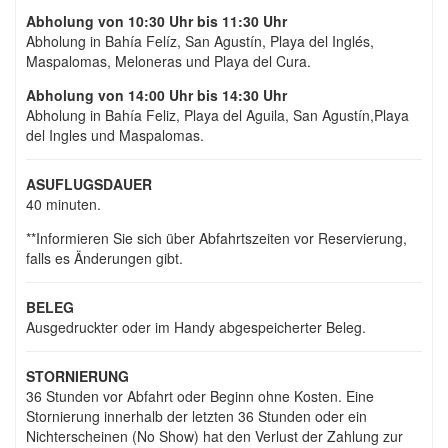
Abholung von 10:30 Uhr bis 11:30 Uhr
Abholung in Bahía Felíz, San Agustín, Playa del Inglés,
Maspalomas, Meloneras und Playa del Cura.
Abholung von 14:00 Uhr bis 14:30 Uhr
Abholung in Bahía Feliz, Playa del Aguila, San Agustín,Playa
del Ingles und Maspalomas.
ASUFLUGSDAUER
40 minuten.
**Informieren Sie sich über Abfahrtszeiten vor Reservierung,
falls es Änderungen gibt.
BELEG
Ausgedruckter oder im Handy abgespeicherter Beleg.
STORNIERUNG
36 Stunden vor Abfahrt oder Beginn ohne Kosten. Eine
Stornierung innerhalb der letzten 36 Stunden oder ein
Nichterscheinen (No Show) hat den Verlust der Zahlung zur