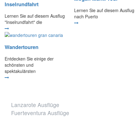
Inselrundfahrt
Lernen Sie auf diesem Ausflug
Lernen Sie auf diesem Ausflug
nach Puerto
"Inselrundfahrt" die
Wandertouren
Entdecken Sie einige der
schönsten und
spektakulärsten
Unsere weiteren Reiseziele
Lanzarote Ausflüge
Fuerteventura Ausflüge
Sichere Webseite