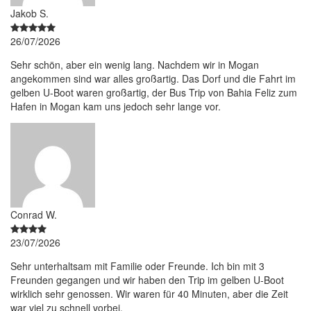
Jakob S.
26/07/2026
Sehr schön, aber ein wenig lang. Nachdem wir in Mogan
angekommen sind war alles großartig. Das Dorf und die Fahrt im
gelben U-Boot waren großartig, der Bus Trip von Bahia Feliz zum
Hafen in Mogan kam uns jedoch sehr lange vor.
Conrad W.
23/07/2026
Sehr unterhaltsam mit Familie oder Freunde. Ich bin mit 3
Freunden gegangen und wir haben den Trip im gelben U-Boot
wirklich sehr genossen. Wir waren für 40 Minuten, aber die Zeit
war viel zu schnell vorbei.