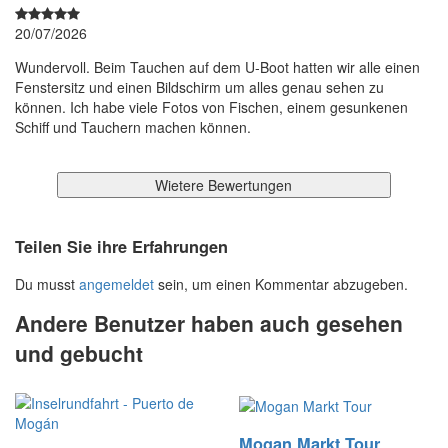
20/07/2026
Wundervoll. Beim Tauchen auf dem U-Boot hatten wir alle einen
Fenstersitz und einen Bildschirm um alles genau sehen zu
können. Ich habe viele Fotos von Fischen, einem gesunkenen
Schiff und Tauchern machen können.
Wietere Bewertungen
Teilen Sie ihre Erfahrungen
Du musst
angemeldet
sein, um einen Kommentar abzugeben.
Andere Benutzer haben auch gesehen
und gebucht
Mogan Markt Tour