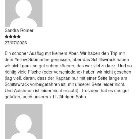
Sandra Römer
27/07/2026
Ein schöner Ausflug mit kleinem Aber. Wir haben den Trip mit
dem Yellow Submarine genossen, aber das Schiffswrack haben
wir nicht ganz so gut sehen können, das war viel zu kurz. Und so
richtig viele Fische (oder verschiedene) haben wir nicht gesehen
(lag viell. daran, dass der Kapitän nur mit einer Seite lange am
Schiffswrack vorbeigefahren ist, mit unserer Seite leider nicht.
Und Aufstehen ist leider nicht erlaubt). Trotzdem hat es uns gut
gefallen, auch unserem 11-jährigen Sohn.