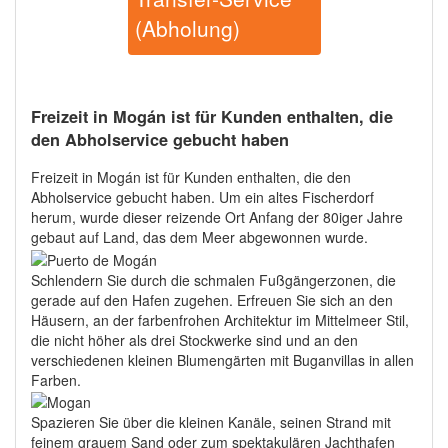
(Abholung)
Freizeit in Mogán ist für Kunden enthalten, die
den Abholservice gebucht haben
Freizeit in Mogán ist für Kunden enthalten, die den
Abholservice gebucht haben. Um ein altes Fischerdorf
herum, wurde dieser reizende Ort Anfang der 80iger Jahre
gebaut auf Land, das dem Meer abgewonnen wurde.
Schlendern Sie durch die schmalen Fußgängerzonen, die
gerade auf den Hafen zugehen. Erfreuen Sie sich an den
Häusern, an der farbenfrohen Architektur im Mittelmeer Stil,
die nicht höher als drei Stockwerke sind und an den
verschiedenen kleinen Blumengärten mit Buganvillas in allen
Farben.
Spazieren Sie über die kleinen Kanäle, seinen Strand mit
feinem grauem Sand oder zum spektakulären Jachthafen