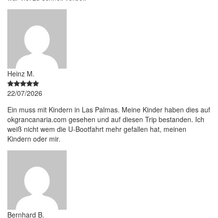
Heinz M.
22/07/2026
Ein muss mit Kindern in Las Palmas. Meine Kinder haben dies auf
okgrancanaria.com gesehen und auf diesen Trip bestanden. Ich
weiß nicht wem die U-Bootfahrt mehr gefallen hat, meinen
Kindern oder mir.
Bernhard B.