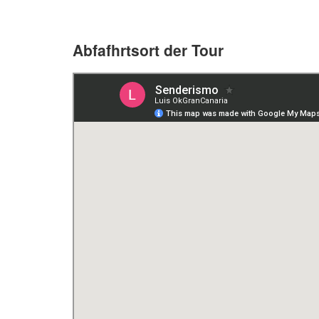
Abfafhrtsort der Tour