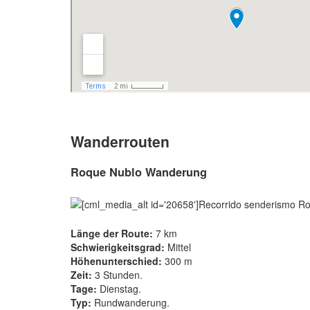
Wanderrouten
Roque Nublo Wanderung
Länge der Route:
7 km
Schwierigkeitsgrad:
Mittel
Höhenunterschied:
300 m
Zeit:
3 Stunden.
Tage:
Dienstag.
Typ:
Rundwanderung.