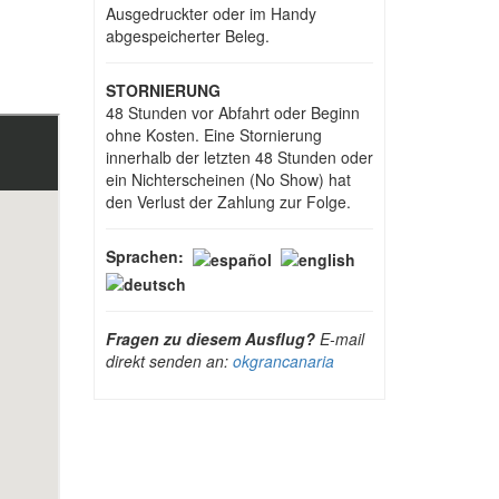
Ausgedruckter oder im Handy
abgespeicherter Beleg.
STORNIERUNG
48 Stunden vor Abfahrt oder Beginn
ohne Kosten. Eine Stornierung
innerhalb der letzten 48 Stunden oder
ein Nichterscheinen (No Show) hat
den Verlust der Zahlung zur Folge.
Sprachen:
Fragen zu diesem Ausflug?
E-mail
direkt senden an:
okgrancanaria