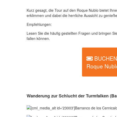
Kurz gesagt, die Tour auf den Roque Nublo bietet Ihn
erklimmen und dabei die herrliche Aussicht zu genieße
Empfehlungen:
Lesen Sie die häufig gestellten Fragen und bringen S
fallen können.
BUCHEN 
Roque Nubl
Wanderung zur Schlucht der Turmfalken (Bar