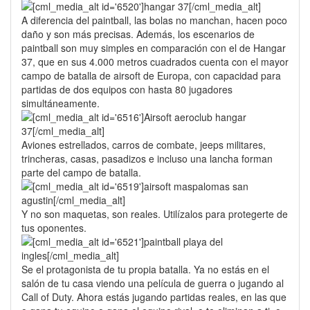
A diferencia del paintball, las bolas no manchan, hacen poco
daño y son más precisas. Además, los escenarios de
paintball son muy simples en comparación con el de Hangar
37, que en sus 4.000 metros cuadrados cuenta con el mayor
campo de batalla de airsoft de Europa, con capacidad para
partidas de dos equipos con hasta 80 jugadores
simultáneamente.
Aviones estrellados, carros de combate, jeeps militares,
trincheras, casas, pasadizos e incluso una lancha forman
parte del campo de batalla.
Y no son maquetas, son reales. Utilízalos para protegerte de
tus oponentes.
Se el protagonista de tu propia batalla. Ya no estás en el
salón de tu casa viendo una película de guerra o jugando al
Call of Duty. Ahora estás jugando partidas reales, en las que