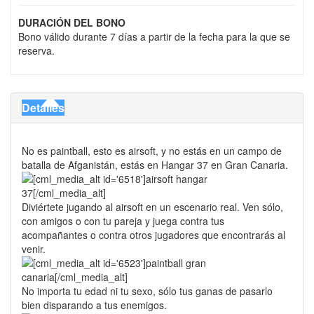
DURACIÓN DEL BONO
Bono válido durante 7 días a partir de la fecha para la que se
reserva.
Detalles
No es paintball, esto es airsoft, y no estás en un campo de
batalla de Afganistán, estás en Hangar 37 en Gran Canaria.
Diviértete jugando al airsoft en un escenario real. Ven sólo,
con amigos o con tu pareja y juega contra tus
acompañantes o contra otros jugadores que encontrarás al
venir.
No importa tu edad ni tu sexo, sólo tus ganas de pasarlo
bien disparando a tus enemigos.