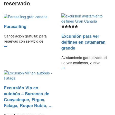
reservado
Parasailing
Excursión para ver
Cancelación gratuita: para
reservas con servicio de
delfines en catamaran
grande
Avistamiento garantizado: si
no ves cetáceos, vuelve
Excursión Vip en
autobús – Barranco de
Guayadeque, Firgas,
Fataga, Roque Nublo, ...