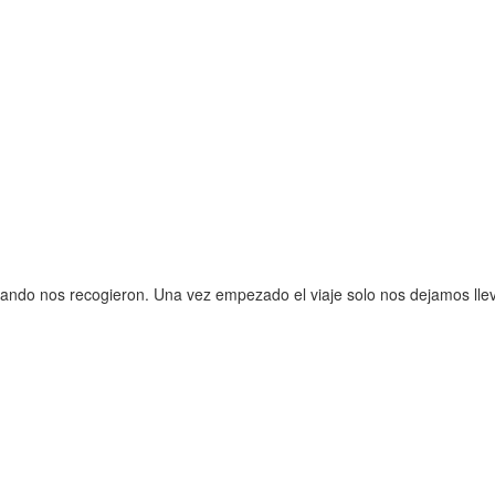
ando nos recogieron. Una vez empezado el viaje solo nos dejamos lle