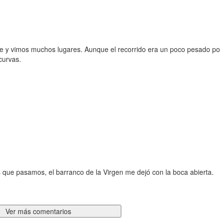
 y vimos muchos lugares. Aunque el recorrido era un poco pesado po
curvas.
s que pasamos, el barranco de la Virgen me dejó con la boca abierta.
Ver más comentarios