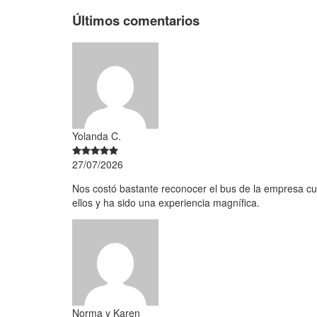
Últimos comentarios
Yolanda C.
27/07/2026
Nos costó bastante reconocer el bus de la empresa cu
ellos y ha sido una experiencia magnífica.
Norma y Karen