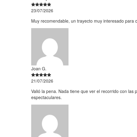
23/07/2026
Muy recomendable, un trayecto muy interesado para co
Joan G.
21/07/2026
Valió la pena. Nada tiene que ver el recorrido con las 
espectaculares.