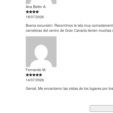
Ana Belén A.
18/07/2026
Buena excursión. Recorrimos la isla muy comodamente
carreteras del centro de Gran Canaria tienen muchas 
Fernando M.
14/07/2026
Genial. Me encantaron las vistas de los lugares por lo