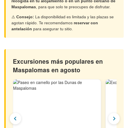
recogida en tu alojamiento o en un punto cercano de
Maspalomas
, para que solo te preocupes de disfrutar.
⚠️
Consejo:
La disponibilidad es limitada y las plazas se
agotan rápido. Te recomendamos
reservar con
antelación
para asegurar tu sitio.
Excursiones más populares en
Maspalomas en agosto