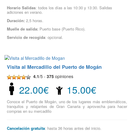
Horario Salidas
: todos los días a las 10:30 y 13:30. Salidas
adiciones en verano.
Duración:
2,5 horas.
Muelle de salida:
Puerto base (Puerto Rico).
Servicio de recogida
: opcional.
Visita al Mercadillo del Puerto de Mogán
4.1
/5 -
375
opiniones
22.00€
15.00€
Conoce el Puerto de Mogán, uno de los lugares más emblemáticos,
tranquilos y relajantes de Gran Canaria y aprovecha para hacer
compras en su mercadillo
Cancelación gratuita
: hasta 36 horas antes del inicio.