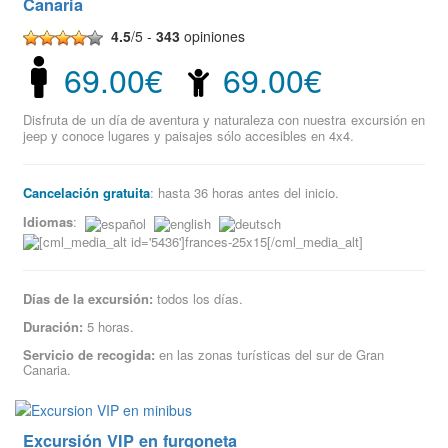
Canaria
4.5
/5 -
343
opiniones
69.00€
69.00€
Disfruta de un día de aventura y naturaleza con nuestra excursión en
jeep y conoce lugares y paisajes sólo accesibles en 4x4.
Cancelación gratuita
: hasta 36 horas antes del inicio.
Idiomas
:
Días de la excursión:
todos los días.
Duración:
5 horas.
Servicio de recogida:
en las zonas turísticas del sur de Gran
Canaria.
Excursión VIP en furgoneta