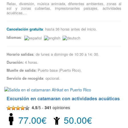
Relax, diversión, música animada, diferentes ambientes, zonas al
sol y zonas cubiertas, impresionantes paisajes, actividades
acuáticas,...
Cancelación gratuita
: hasta 36 horas antes del inicio.
Idiomas
:
Horario salidas
: de lunes a domingo de 10:30 a 14:·30.
Duración:
4 horas.
Muelle de salida:
Puerto base (Puerto Rico).
Servicio de recogida
: opcional.
Excursión en catamaran con actividades acuáticas
4.5
/5 -
341
opiniones
77.00€
50.00€