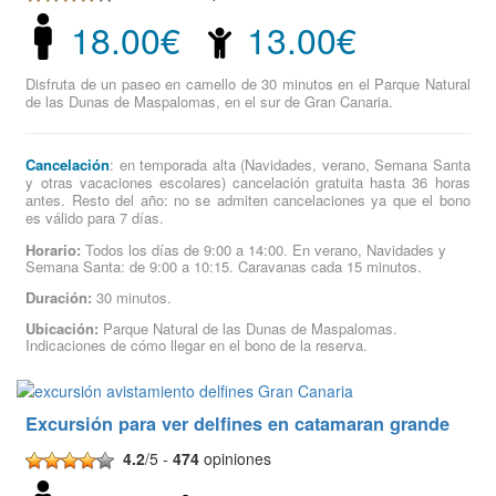
18.00€
13.00€
Disfruta de un paseo en camello de 30 minutos en el Parque Natural
de las Dunas de Maspalomas, en el sur de Gran Canaria.
Cancelación
: en temporada alta (Navidades, verano, Semana Santa
y otras vacaciones escolares) cancelación gratuita hasta 36 horas
antes. Resto del año: no se admiten cancelaciones ya que el bono
es válido para 7 días.
Horario:
Todos los días de 9:00 a 14:00. En verano, Navidades y
Semana Santa: de 9:00 a 10:15. Caravanas cada 15 minutos.
Duración:
30 minutos.
Ubicación:
Parque Natural de las Dunas de Maspalomas.
Indicaciones de cómo llegar en el bono de la reserva.
Excursión para ver delfines en catamaran grande
4.2
/5 -
474
opiniones