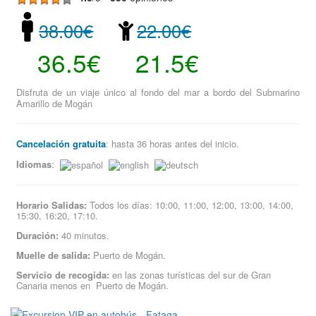
38.00€
22.00€
36.5€
21.5€
Disfruta de un viaje único al fondo del mar a bordo del Submarino
Amarillo de Mogán
Cancelación gratuita
: hasta 36 horas antes del inicio.
Idiomas
:
Horario Salidas:
Todos los días: 10:00, 11:00, 12:00, 13:00, 14:00,
15:30, 16:20, 17:10.
Duración:
40 minutos.
Muelle de salida:
Puerto de Mogán.
Servicio de recogida:
en las zonas turísticas del sur de Gran
Canaria menos en Puerto de Mogán.